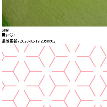
地瓜
16
2
最近更新 / 2020-01-19 23:49:02