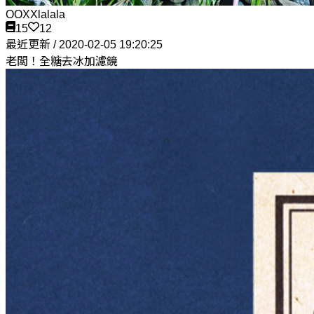
OOXXlalala
15
12
最近更新 / 2020-02-05 19:20:25
老闆！全糖去冰加濾鏡