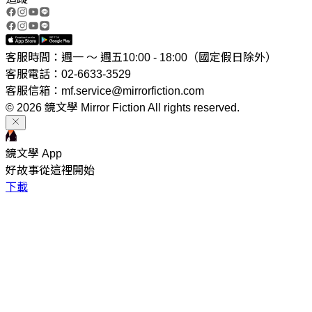
客服時間：週一 ～ 週五10:00 - 18:00（國定假日除外）
客服電話：02-6633-3529
客服信箱：mf.service@mirrorfiction.com
© 2026 鏡文學 Mirror Fiction All rights reserved.
鏡文學 App
好故事從這裡開始
下載