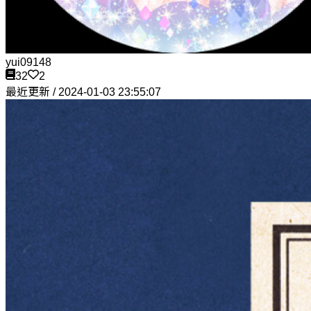
yui09148
32
2
最近更新 / 2024-01-03 23:55:07