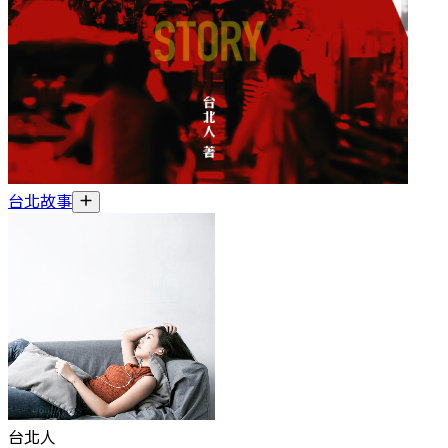
台北故事
台北人