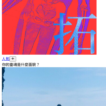
人拓
你的靈魂是什麼面貌？