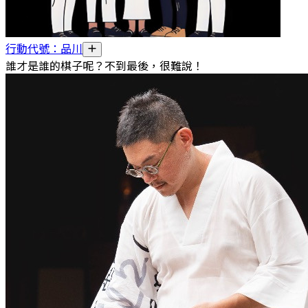
行動代號：品川
誰才是誰的棋子呢？不到最後，很難說！