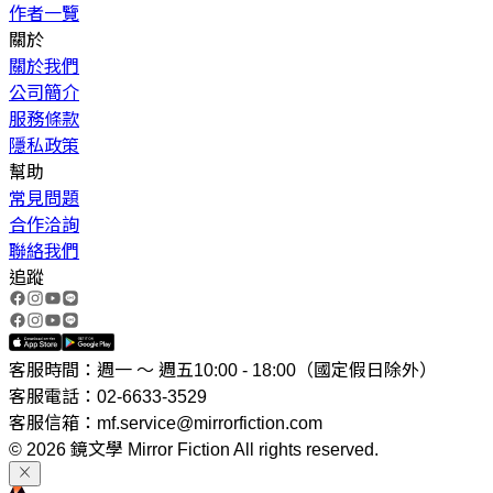
作者一覽
關於
關於我們
公司簡介
服務條款
隱私政策
幫助
常見問題
合作洽詢
聯絡我們
追蹤
客服時間：週一 ～ 週五10:00 - 18:00（國定假日除外）
客服電話：02-6633-3529
客服信箱：mf.service@mirrorfiction.com
© 2026 鏡文學 Mirror Fiction All rights reserved.