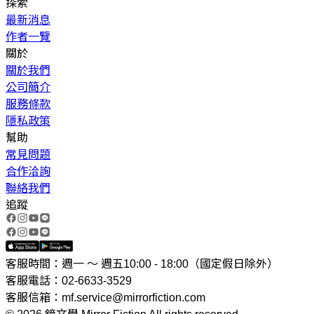
探索
最新消息
作者一覽
關於
關於我們
公司簡介
服務條款
隱私政策
幫助
常見問題
合作洽詢
聯絡我們
追蹤
客服時間：週一 ～ 週五10:00 - 18:00（國定假日除外）
客服電話：02-6633-3529
客服信箱：mf.service@mirrorfiction.com