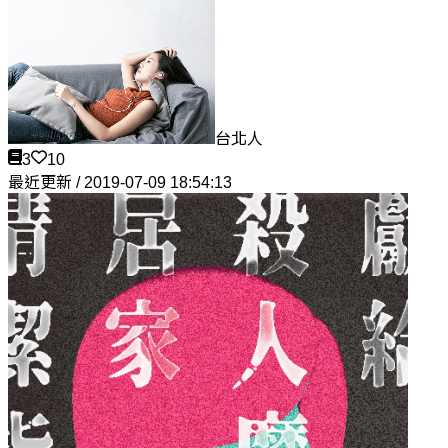
台北人
3
10
最近更新 / 2019-07-09 18:54:13