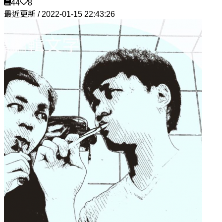
44
8
最近更新 / 2022-01-15 22:43:26