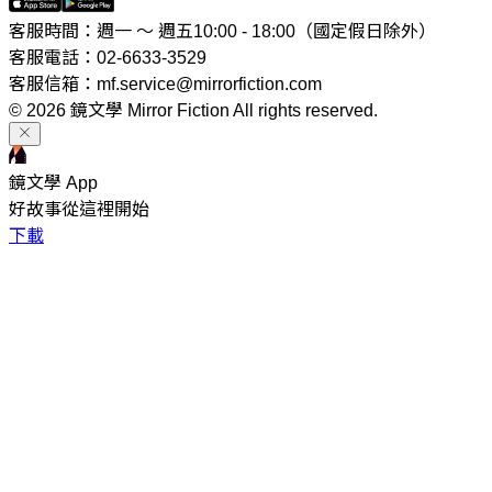
客服時間：週一 ～ 週五10:00 - 18:00（國定假日除外）
客服電話：02-6633-3529
客服信箱：mf.service@mirrorfiction.com
© 2026 鏡文學 Mirror Fiction All rights reserved.
鏡文學 App
好故事從這裡開始
下載