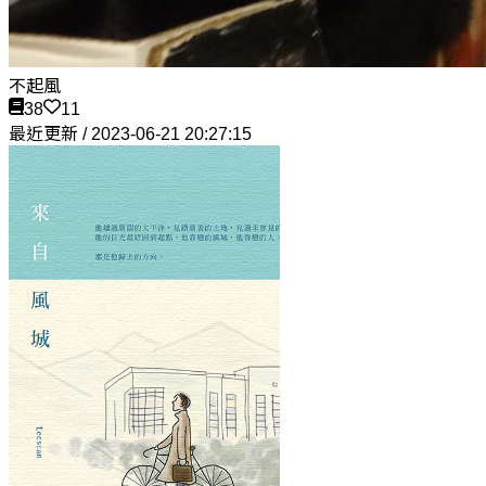
不起風
38
11
最近更新 / 2023-06-21 20:27:15