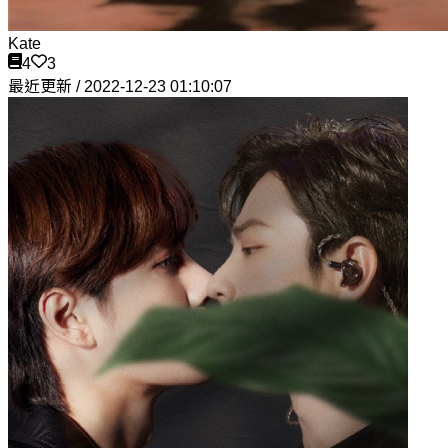
Kate
4
3
最近更新 / 2022-12-23 01:10:07