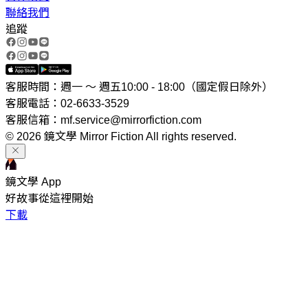
聯絡我們
追蹤
客服時間：週一 ～ 週五10:00 - 18:00（國定假日除外）
客服電話：02-6633-3529
客服信箱：mf.service@mirrorfiction.com
© 2026 鏡文學 Mirror Fiction All rights reserved.
鏡文學 App
好故事從這裡開始
下載