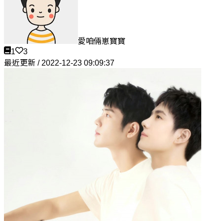
愛咱倆崽寶寶
1
3
最近更新 / 2022-12-23 09:09:37