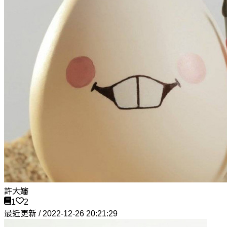
許大嬸
1
2
最近更新 / 2022-12-26 20:21:29