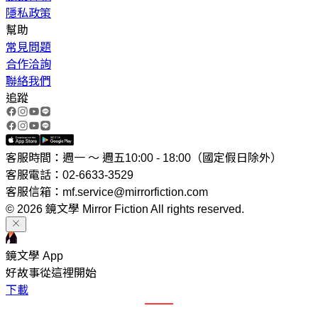
隱私政策
幫助
常見問題
合作洽詢
聯絡我們
追蹤
客服時間：週一 ～ 週五10:00 - 18:00（國定假日除外）
客服電話：02-6633-3529
客服信箱：mf.service@mirrorfiction.com
© 2026 鏡文學 Mirror Fiction All rights reserved.
鏡文學 App
好故事從這裡開始
下載