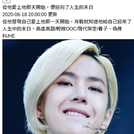
從他愛上他那天開始，便迎向了人生的末日
2020-06-18 20:00:00 更新
從他發現自己愛上他那一天開始，肖戰就知道他給自己迎來了
人生中的末日。高虐高甜/輕微OOC/現代架空/養子、偽骨
科/HE