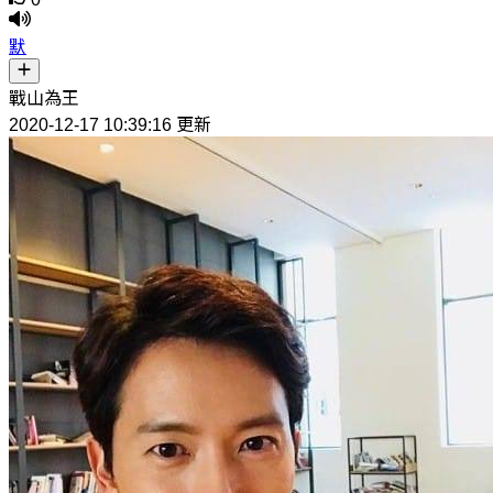
默
戰山為王
2020-12-17 10:39:16 更新