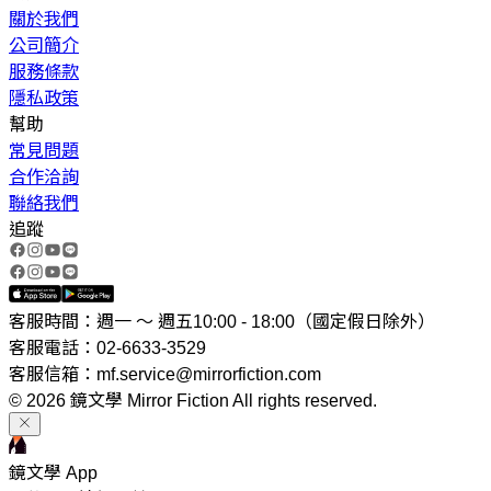
關於我們
公司簡介
服務條款
隱私政策
幫助
常見問題
合作洽詢
聯絡我們
追蹤
客服時間：週一 ～ 週五10:00 - 18:00（國定假日除外）
客服電話：02-6633-3529
客服信箱：mf.service@mirrorfiction.com
© 2026 鏡文學 Mirror Fiction All rights reserved.
鏡文學 App