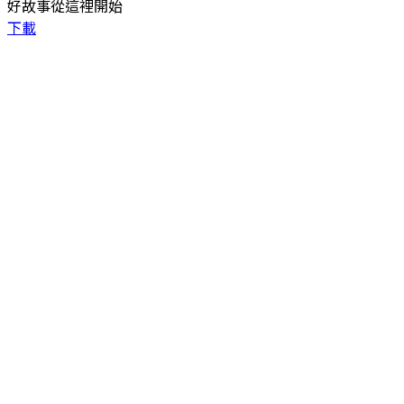
好故事從這裡開始
下載