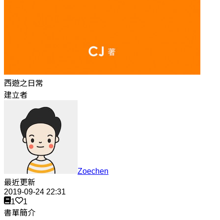
西遊之日常
建立者
Zoechen
最近更新
2019-09-24 22:31
1
1
書單簡介