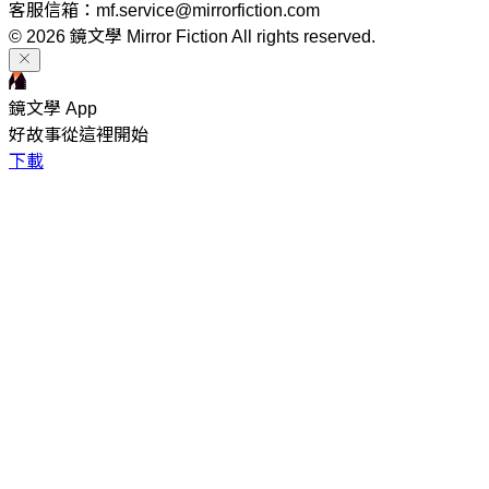
客服信箱：mf.service@mirrorfiction.com
© 2026 鏡文學 Mirror Fiction All rights reserved.
鏡文學 App
好故事從這裡開始
下載