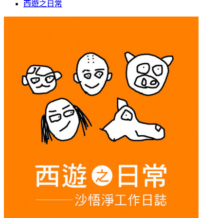
西遊之日常