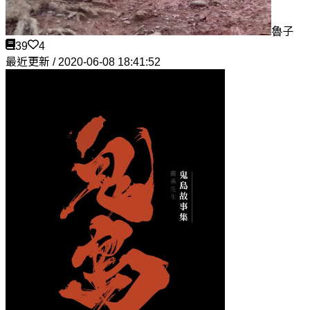
魯子
39
4
最近更新 / 2020-06-08 18:41:52