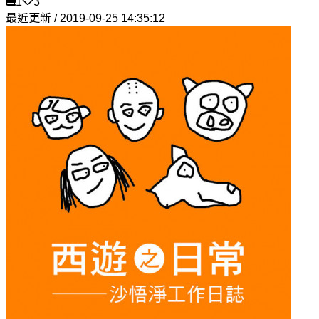
1
3
最近更新 / 2019-09-25 14:35:12