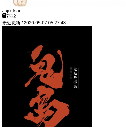
Jojo Tsai
7
2
最近更新 / 2020-05-07 05:27:48