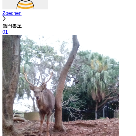
Zoechen
熱門書單
01