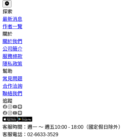
探索
最新消息
作者一覽
關於
關於我們
公司簡介
服務條款
隱私政策
幫助
常見問題
合作洽詢
聯絡我們
追蹤
客服時間：週一 ～ 週五10:00 - 18:00（國定假日除外）
客服電話：02-6633-3529