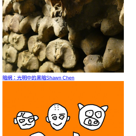
暗網：光明中的黑暗
Shawn Chen