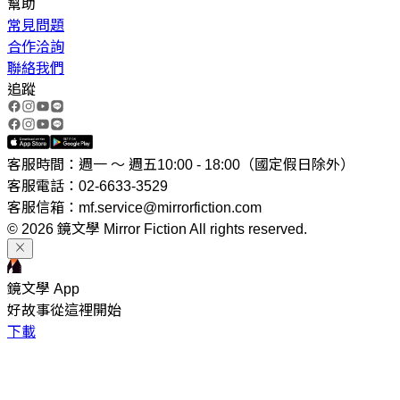
幫助
常見問題
合作洽詢
聯絡我們
追蹤
客服時間：週一 ～ 週五10:00 - 18:00（國定假日除外）
客服電話：02-6633-3529
客服信箱：mf.service@mirrorfiction.com
© 2026 鏡文學 Mirror Fiction All rights reserved.
鏡文學 App
好故事從這裡開始
下載