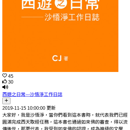
45
30
西遊之日常---沙悟淨工作日誌
2019-11-15 10:00:00 更新
大家好，我是沙悟淨，當你們看到這本書時，就代表我們已經
圓滿完成西天取經任務，這本書也通過如來佛的審查，得以流
傳後世，那更代表，我受到如來佛的認證，成為神級的文學