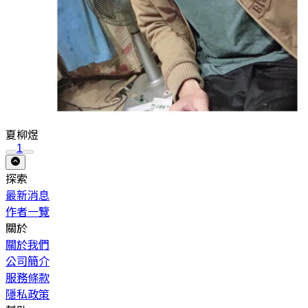
夏柳煜
1
探索
最新消息
作者一覽
關於
關於我們
公司簡介
服務條款
隱私政策