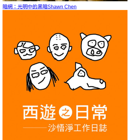
暗網：光明中的黑暗
Shawn Chen