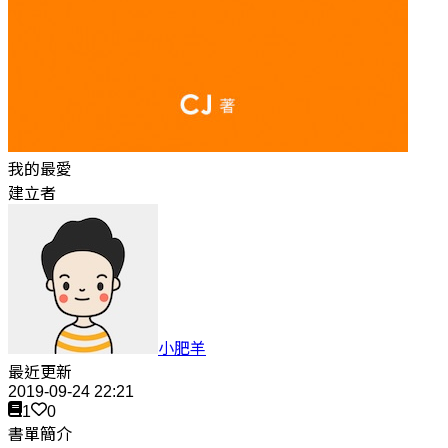
我的最愛
建立者
小肥羊
最近更新
2019-09-24 22:21
1
0
書單簡介