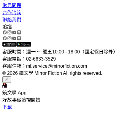
常見問題
合作洽詢
聯絡我們
追蹤
客服時間：週一 ～ 週五10:00 - 18:00（國定假日除外）
客服電話：02-6633-3529
客服信箱：mf.service@mirrorfiction.com
© 2026 鏡文學 Mirror Fiction All rights reserved.
鏡文學 App
好故事從這裡開始
下載