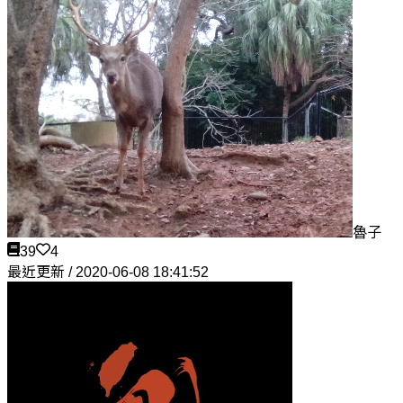
魯子
39
4
最近更新 / 2020-06-08 18:41:52