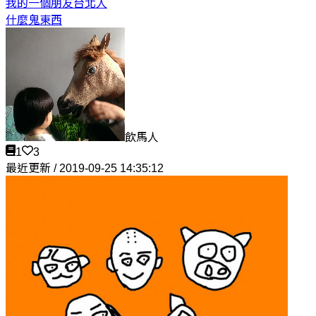
我的一個朋友
台北人
什麼鬼東西
飲馬人
1
3
最近更新 / 2019-09-25 14:35:12