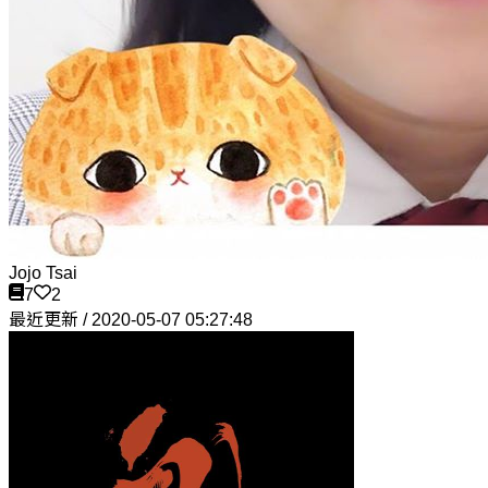
Jojo Tsai
7
2
最近更新 / 2020-05-07 05:27:48