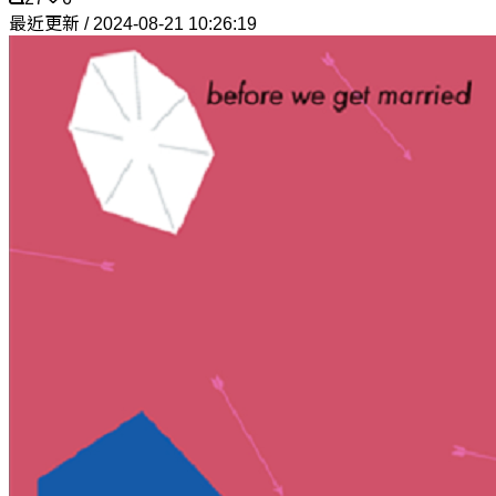
最近更新 / 2024-08-21 10:26:19