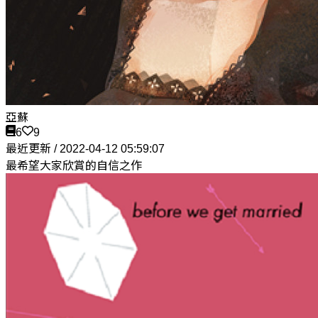
亞蘇
6
9
最近更新 / 2022-04-12 05:59:07
最希望大家欣賞的自信之作