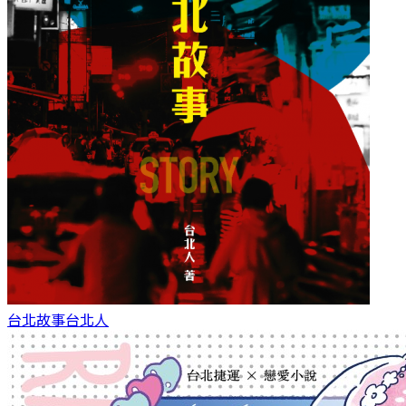
台北故事
台北人