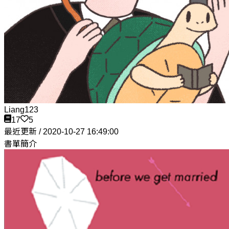
Liang123
17
5
最近更新 / 2020-10-27 16:49:00
書單簡介