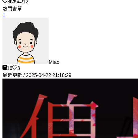
8
5
12
熱門書單
1
Miao
16
3
最近更新 / 2025-04-22 21:18:29