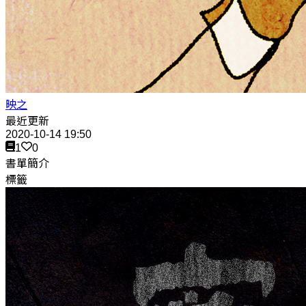
映之
最近更新
2020-10-14 19:50
1
0
書單簡介
標籤