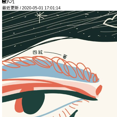
3
1
最近更新 / 2020-05-01 17:01:14