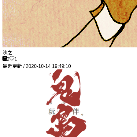
映之
2
1
最近更新 / 2020-10-14 19:49:10