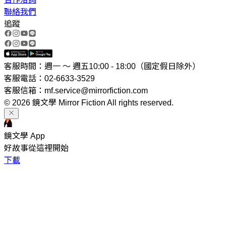
聯絡我們
追蹤
客服時間：週一 ～ 週五10:00 - 18:00（國定假日除外）
客服電話：02-6633-3529
客服信箱：mf.service@mirrorfiction.com
© 2026 鏡文學 Mirror Fiction All rights reserved.
鏡文學 App
好故事從這裡開始
下載