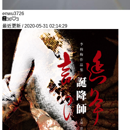
enwu3726
36
3
最近更新 / 2020-05-31 02:14:29