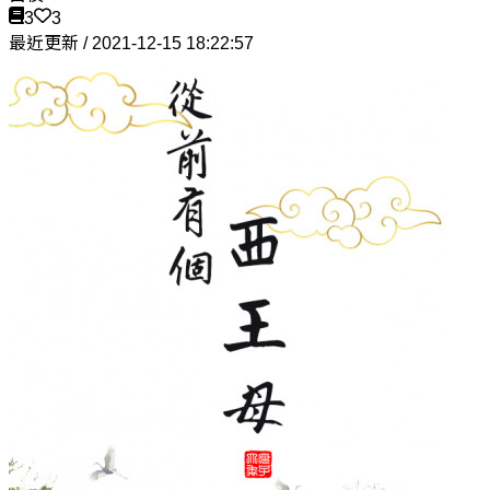
3
3
最近更新 / 2021-12-15 18:22:57