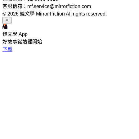
客服信箱：mf.service@mirrorfiction.com
© 2026 鏡文學 Mirror Fiction All rights reserved.
鏡文學 App
好故事從這裡開始
下載