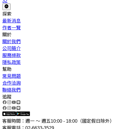
32
探索
最新消息
作者一覽
關於
關於我們
公司簡介
服務條款
隱私政策
幫助
常見問題
合作洽詢
聯絡我們
追蹤
客服時間：週一 ～ 週五10:00 - 18:00（國定假日除外）
客服電話：02-6633-3529