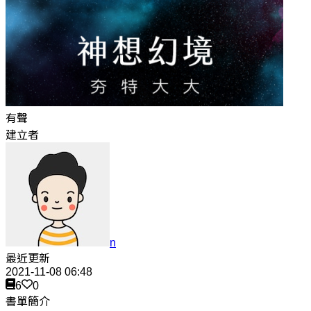
有聲
建立者
n
最近更新
2021-11-08 06:48
6
0
書單簡介