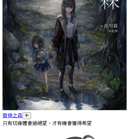
發條之森
只有切身體會過絕望，才有機會獲得希望