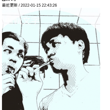
最近更新 / 2022-01-15 22:43:26