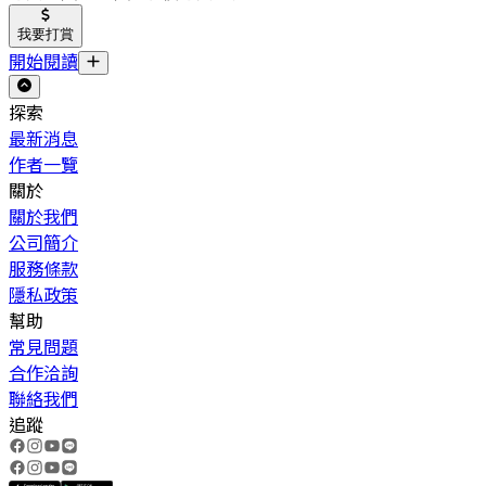
我要打賞
開始閱讀
探索
最新消息
作者一覽
關於
關於我們
公司簡介
服務條款
隱私政策
幫助
常見問題
合作洽詢
聯絡我們
追蹤