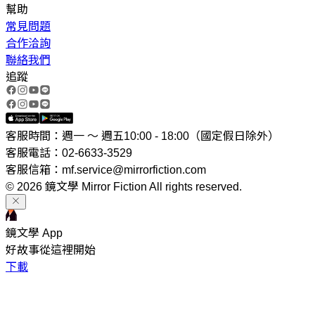
幫助
常見問題
合作洽詢
聯絡我們
追蹤
客服時間：週一 ～ 週五10:00 - 18:00（國定假日除外）
客服電話：02-6633-3529
客服信箱：mf.service@mirrorfiction.com
© 2026 鏡文學 Mirror Fiction All rights reserved.
鏡文學 App
好故事從這裡開始
下載