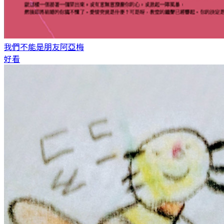
我們不能是朋友
阿亞梅
好看