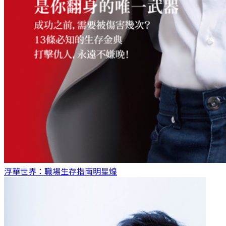
浮華世界：職場生存指南
明星煌