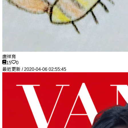
唐祥育
15
0
最近更新 / 2020-04-06 02:55:45