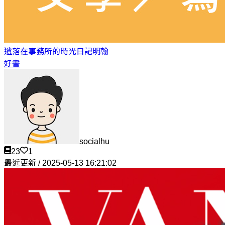
遺落在事務所的時光日記
明翰
好書
socialhu
23
1
最近更新 / 2025-05-13 16:21:02