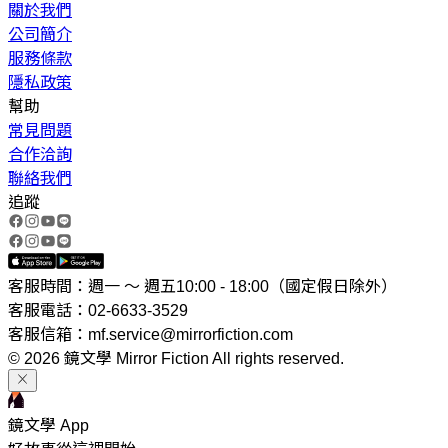
關於我們
公司簡介
服務條款
隱私政策
幫助
常見問題
合作洽詢
聯絡我們
追蹤
客服時間：週一 ～ 週五10:00 - 18:00（國定假日除外）
客服電話：02-6633-3529
客服信箱：mf.service@mirrorfiction.com
© 2026 鏡文學 Mirror Fiction All rights reserved.
鏡文學 App