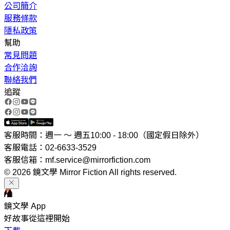
公司簡介
服務條款
隱私政策
幫助
常見問題
合作洽詢
聯絡我們
追蹤
客服時間：週一 ～ 週五10:00 - 18:00（國定假日除外）
客服電話：02-6633-3529
客服信箱：mf.service@mirrorfiction.com
© 2026 鏡文學 Mirror Fiction All rights reserved.
鏡文學 App
好故事從這裡開始