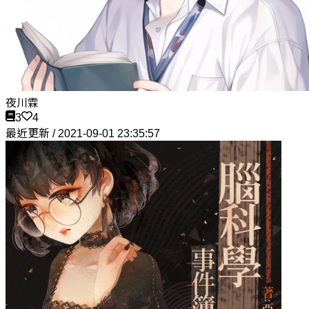
夜川霖
3
4
最近更新 / 2021-09-01 23:35:57