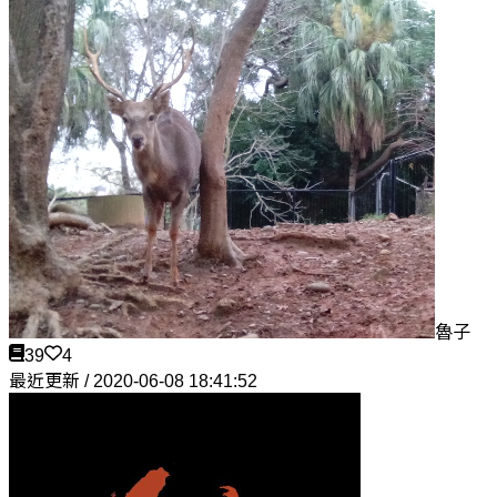
魯子
39
4
最近更新 / 2020-06-08 18:41:52