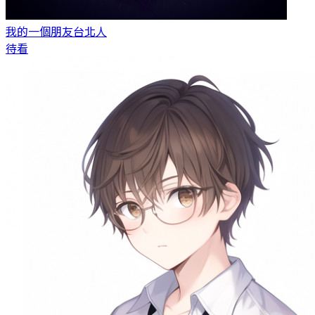
我的一個朋友
台北人
待看