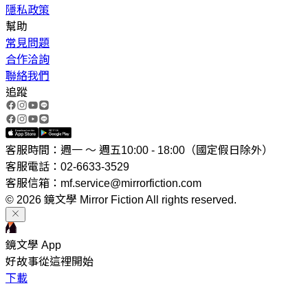
隱私政策
幫助
常見問題
合作洽詢
聯絡我們
追蹤
客服時間：週一 ～ 週五10:00 - 18:00（國定假日除外）
客服電話：02-6633-3529
客服信箱：mf.service@mirrorfiction.com
© 2026 鏡文學 Mirror Fiction All rights reserved.
鏡文學 App
好故事從這裡開始
下載