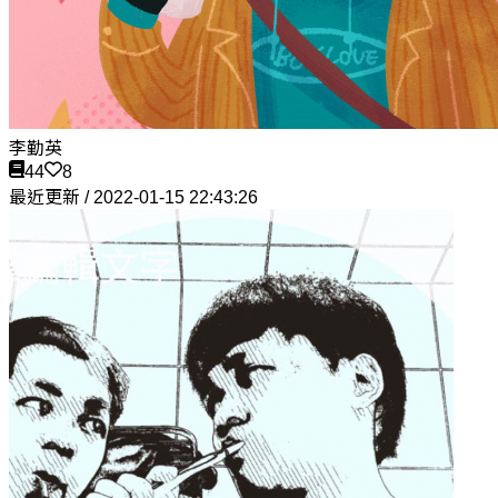
李勤英
44
8
最近更新 / 2022-01-15 22:43:26