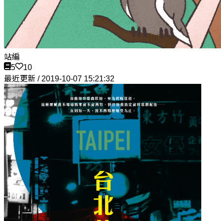
站編
5
10
最近更新 / 2019-10-07 15:21:32