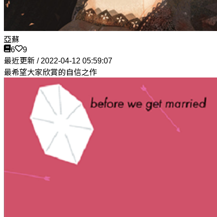
亞蘇
6
9
最近更新 / 2022-04-12 05:59:07
最希望大家欣賞的自信之作