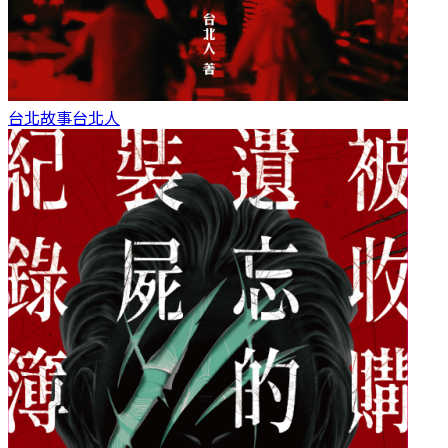
台北故事
台北人