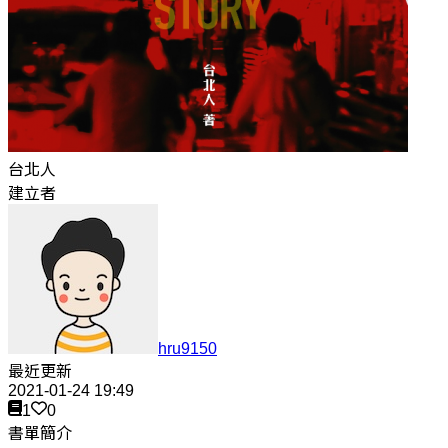
台北人
建立者
hru9150
最近更新
2021-01-24 19:49
1
0
書單簡介