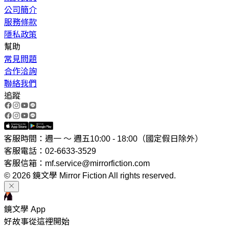
公司簡介
服務條款
隱私政策
幫助
常見問題
合作洽詢
聯絡我們
追蹤
客服時間：週一 ～ 週五10:00 - 18:00（國定假日除外）
客服電話：02-6633-3529
客服信箱：mf.service@mirrorfiction.com
© 2026 鏡文學 Mirror Fiction All rights reserved.
鏡文學 App
好故事從這裡開始