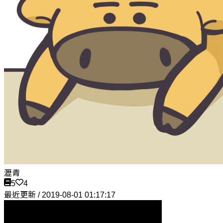
瀝青
5
4
最近更新 / 2019-08-01 01:17:17