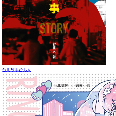
台北故事
台北人