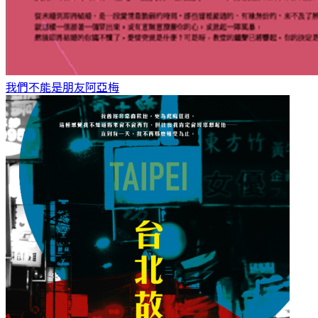
我們不能是朋友
阿亞梅