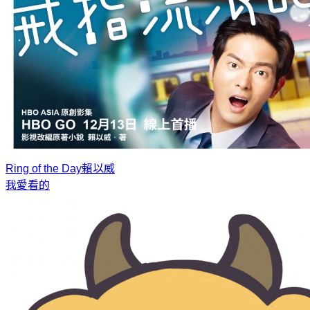
Ring of the Day
賴以威
我愛看的