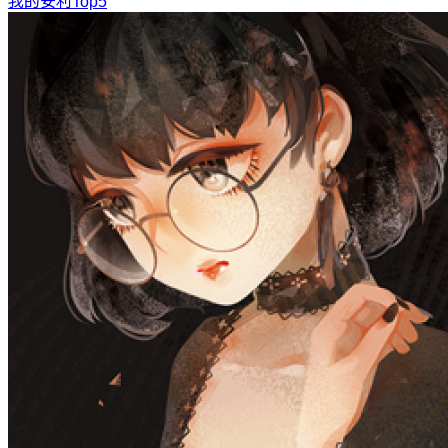
我的安利Top5