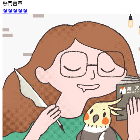
熱門書單
腐腐腐腐腐