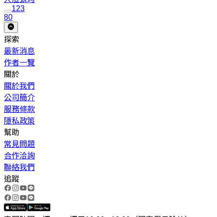
1
2
3
80
探索
最新消息
作者一覽
關於
關於我們
公司簡介
服務條款
隱私政策
幫助
常見問題
合作洽詢
聯絡我們
追蹤