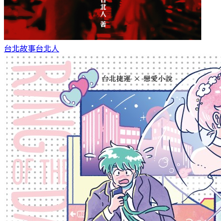
台北故事
台北人