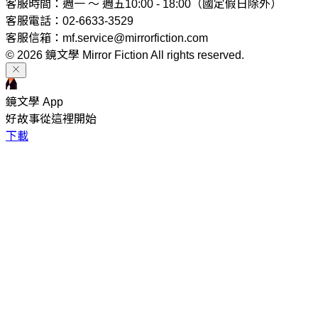
客服時間：週一 ～ 週五10:00 - 18:00（國定假日除外）
客服電話：02-6633-3529
客服信箱：mf.service@mirrorfiction.com
© 2026 鏡文學 Mirror Fiction All rights reserved.
鏡文學 App
好故事從這裡開始
下載