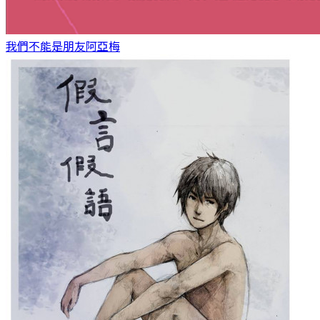
我們不能是朋友
阿亞梅