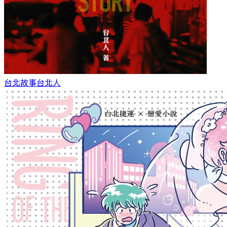
台北故事
台北人