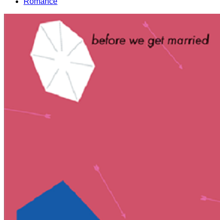
Romance