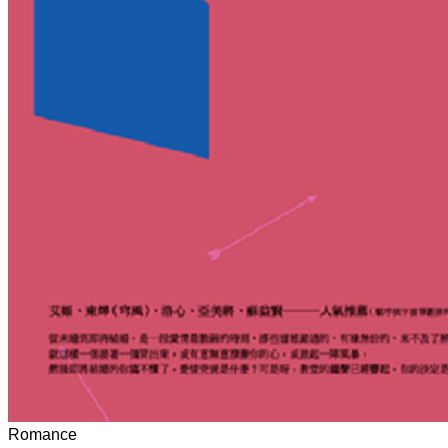
Romance