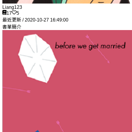
Liang123
17
5
最近更新 / 2020-10-27 16:49:00
書單簡介