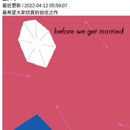
最近更新 / 2022-04-12 05:59:07
最希望大家欣賞的自信之作