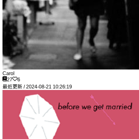
Carol
27
6
最近更新 / 2024-08-21 10:26:19