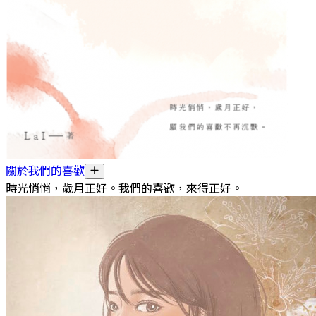
關於我們的喜歡
時光悄悄，歲月正好。我們的喜歡，來得正好。