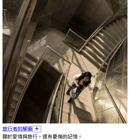
旅行者的解藥
關於愛情與旅行，還有憂傷的記憶。