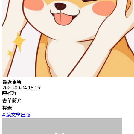
最近更新
2021-09-04 18:15
8
1
書單簡介
標籤
# 鏡文學出版