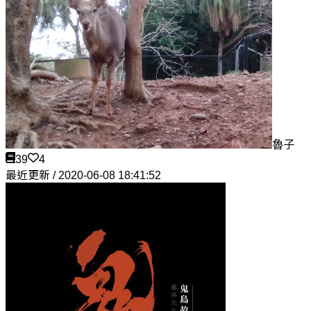
魯子
39
4
最近更新 / 2020-06-08 18:41:52