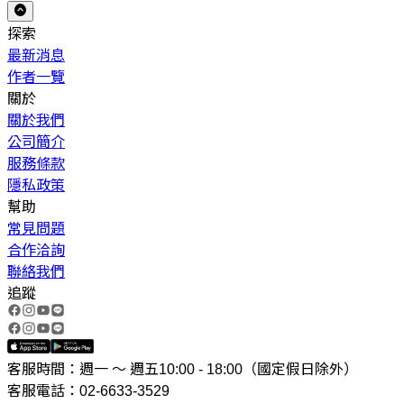
探索
最新消息
作者一覽
關於
關於我們
公司簡介
服務條款
隱私政策
幫助
常見問題
合作洽詢
聯絡我們
追蹤
客服時間：週一 ～ 週五10:00 - 18:00（國定假日除外）
客服電話：02-6633-3529