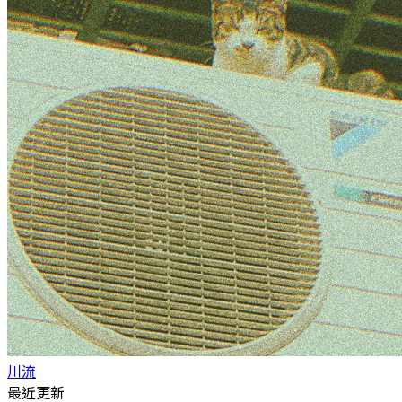
川流
最近更新