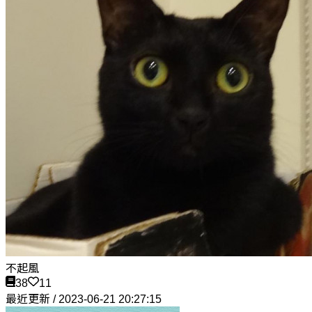
不起風
38
11
最近更新 / 2023-06-21 20:27:15