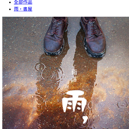
全部作品
雨，書屋