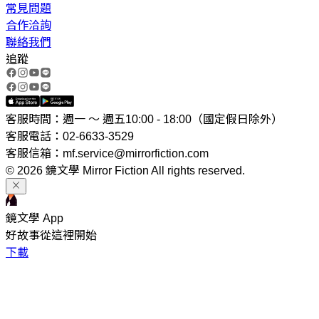
常見問題
合作洽詢
聯絡我們
追蹤
客服時間：週一 ～ 週五10:00 - 18:00（國定假日除外）
客服電話：02-6633-3529
客服信箱：mf.service@mirrorfiction.com
© 2026 鏡文學 Mirror Fiction All rights reserved.
鏡文學 App
好故事從這裡開始
下載