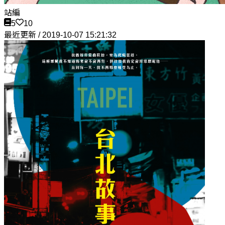
站編
5
10
最近更新 / 2019-10-07 15:21:32