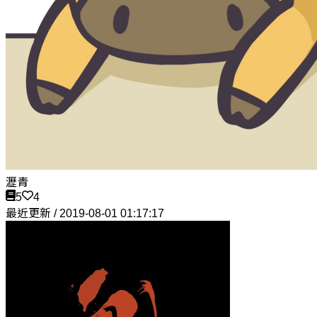
瀝青
5
4
最近更新 / 2019-08-01 01:17:17