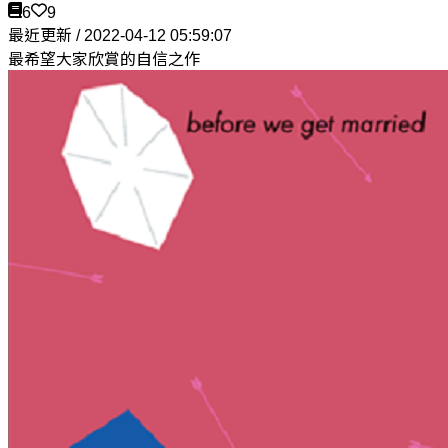
6
9
最近更新 / 2022-04-12 05:59:07
最希望大家欣賞的自信之作