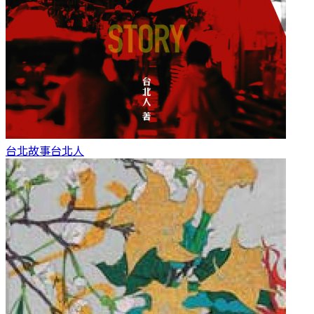
台北故事
台北人