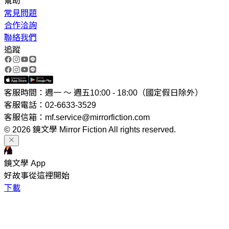
幫助
常見問題
合作洽詢
聯絡我們
追蹤
客服時間：週一 ～ 週五10:00 - 18:00（國定假日除外）
客服電話：02-6633-3529
客服信箱：mf.service@mirrorfiction.com
© 2026 鏡文學 Mirror Fiction All rights reserved.
鏡文學 App
好故事從這裡開始
下載