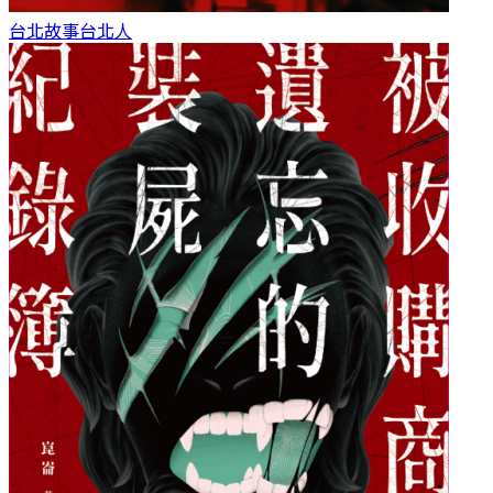
台北故事
台北人