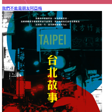
我們不能是朋友
阿亞梅