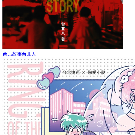
台北故事
台北人