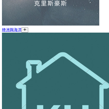
綠洲與海洋