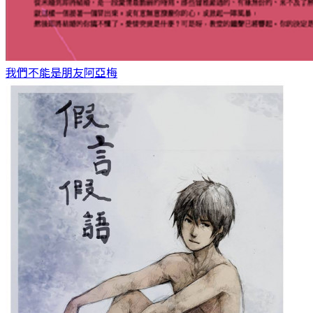
我們不能是朋友
阿亞梅