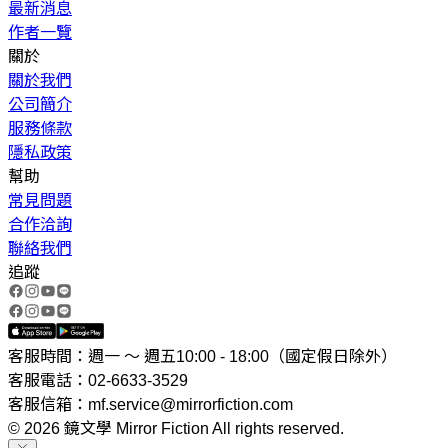
最新消息
作者一覽
關於
關於我們
公司簡介
服務條款
隱私政策
幫助
常見問題
合作洽詢
聯絡我們
追蹤
客服時間：週一 ～ 週五10:00 - 18:00（國定假日除外）
客服電話：02-6633-3529
客服信箱：mf.service@mirrorfiction.com
© 2026 鏡文學 Mirror Fiction All rights reserved.