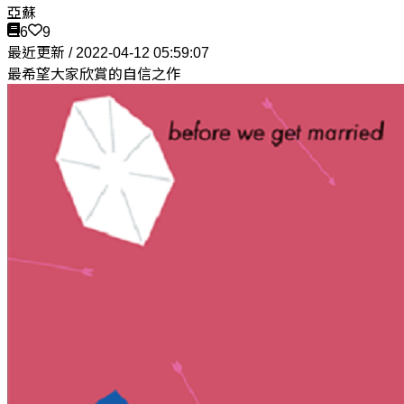
亞蘇
6
9
最近更新 / 2022-04-12 05:59:07
最希望大家欣賞的自信之作