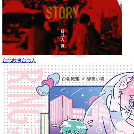
台北故事
台北人