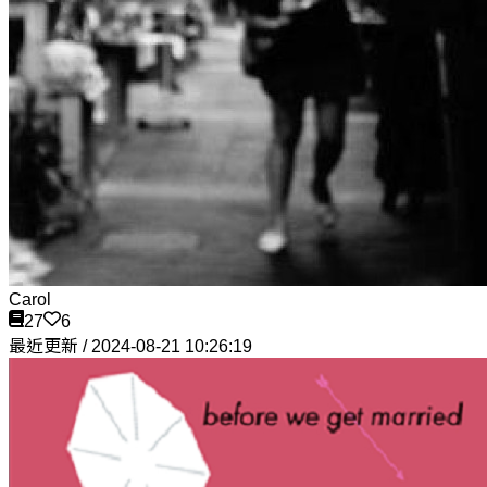
Carol
27
6
最近更新 / 2024-08-21 10:26:19