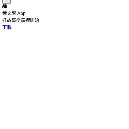
鏡文學 App
好故事從這裡開始
下載