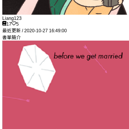
Liang123
17
5
最近更新 / 2020-10-27 16:49:00
書單簡介