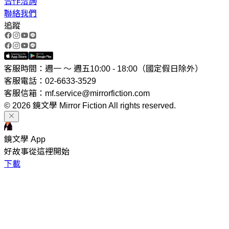
合作洽詢
聯絡我們
追蹤
客服時間：週一 ～ 週五10:00 - 18:00（國定假日除外）
客服電話：02-6633-3529
客服信箱：mf.service@mirrorfiction.com
© 2026 鏡文學 Mirror Fiction All rights reserved.
鏡文學 App
好故事從這裡開始
下載