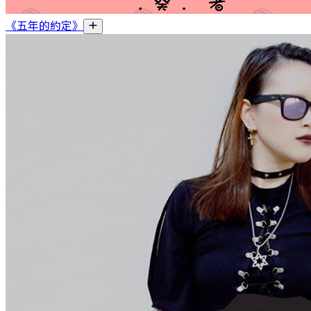
《五年的約定》