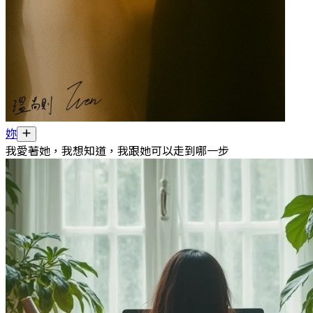
妳
我愛著她，我想知道，我跟她可以走到哪一步