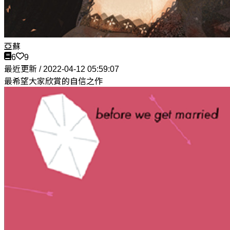
亞蘇
6
9
最近更新 / 2022-04-12 05:59:07
最希望大家欣賞的自信之作