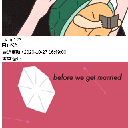
Liang123
17
5
最近更新 / 2020-10-27 16:49:00
書單簡介