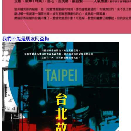
我們不能是朋友
阿亞梅