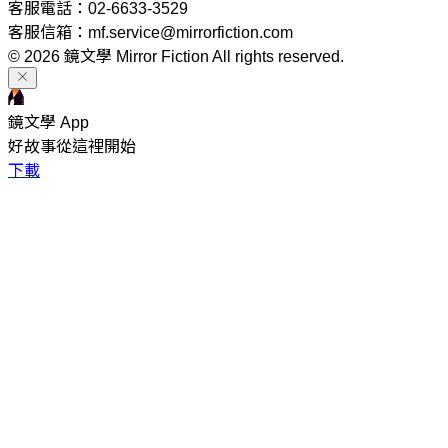
客服電話：02-6633-3529
客服信箱：mf.service@mirrorfiction.com
© 2026 鏡文學 Mirror Fiction All rights reserved.
鏡文學 App
好故事從這裡開始
下載