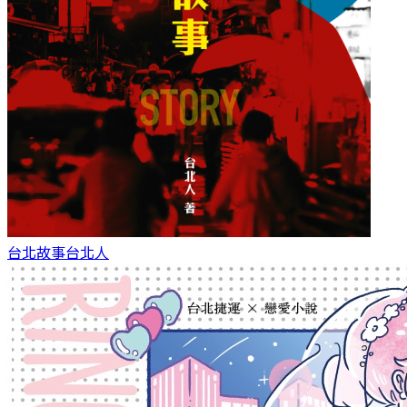
台北故事
台北人