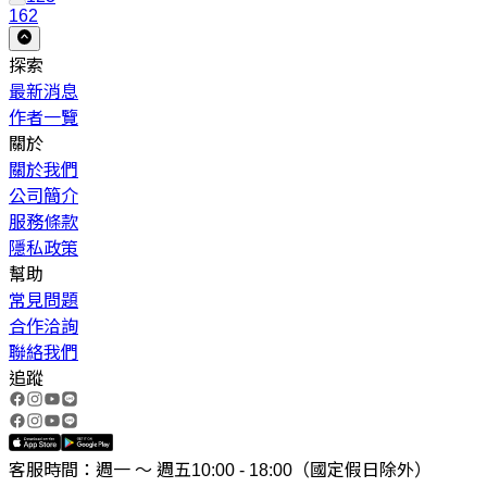
162
探索
最新消息
作者一覽
關於
關於我們
公司簡介
服務條款
隱私政策
幫助
常見問題
合作洽詢
聯絡我們
追蹤
客服時間：週一 ～ 週五10:00 - 18:00（國定假日除外）