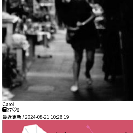
Carol
27
6
最近更新 / 2024-08-21 10:26:19