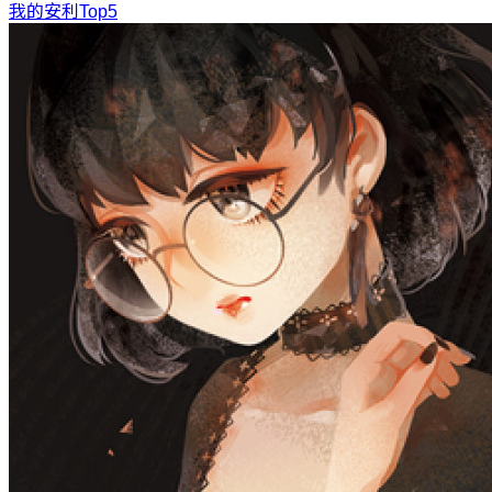
我的安利Top5