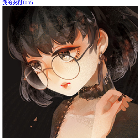
我的安利Top5