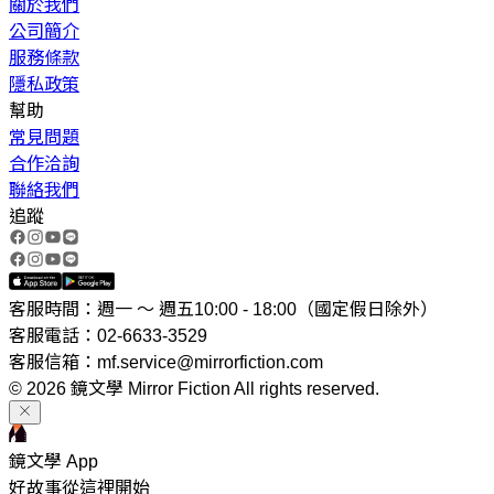
關於我們
公司簡介
服務條款
隱私政策
幫助
常見問題
合作洽詢
聯絡我們
追蹤
客服時間：週一 ～ 週五10:00 - 18:00（國定假日除外）
客服電話：02-6633-3529
客服信箱：mf.service@mirrorfiction.com
© 2026 鏡文學 Mirror Fiction All rights reserved.
鏡文學 App
好故事從這裡開始