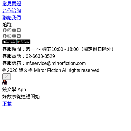
常見問題
合作洽詢
聯絡我們
追蹤
客服時間：週一 ～ 週五10:00 - 18:00（國定假日除外）
客服電話：02-6633-3529
客服信箱：mf.service@mirrorfiction.com
© 2026 鏡文學 Mirror Fiction All rights reserved.
鏡文學 App
好故事從這裡開始
下載