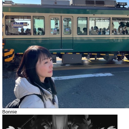
Bonnie