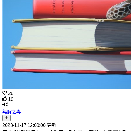
26
10
無解之毒
2023-11-17 12:00:00 更新