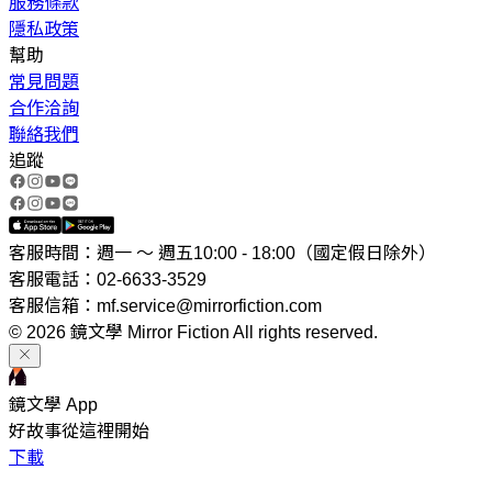
服務條款
隱私政策
幫助
常見問題
合作洽詢
聯絡我們
追蹤
客服時間：週一 ～ 週五10:00 - 18:00（國定假日除外）
客服電話：02-6633-3529
客服信箱：mf.service@mirrorfiction.com
© 2026 鏡文學 Mirror Fiction All rights reserved.
鏡文學 App
好故事從這裡開始
下載