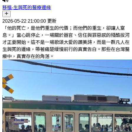
移植-生與死的醫療邊緣
2026-05-22 21:00:00 更新
「他的死亡，是他們重生的代價；而他們的重生，卻讓人窒
息。」當心跳停止，一場關於器官、信任與罪惡感的殘酷拔河
才正要開始。這不是一場歌頌大愛的讚美詩，而是一群凡人在
生與死的邊緣，帶著痛楚緩慢前行的真實告白。那些在台灣醫
療中，真實存在的角落。