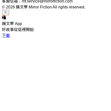
客服信箱：mf.service@mirrorfiction.com
© 2026 鏡文學 Mirror Fiction All rights reserved.
鏡文學 App
好故事從這裡開始
下載