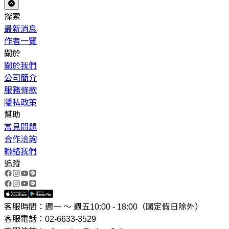
探索
最新消息
作者一覽
關於
關於我們
公司簡介
服務條款
隱私政策
幫助
常見問題
合作洽詢
聯絡我們
追蹤
客服時間：週一 ～ 週五10:00 - 18:00（國定假日除外）
客服電話：02-6633-3529