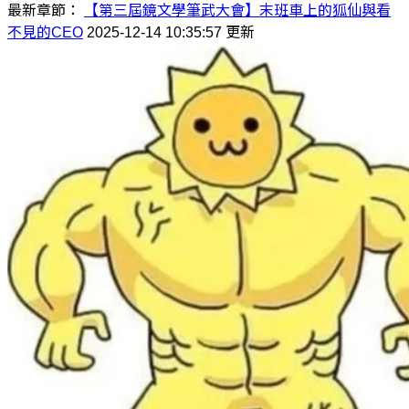
最新章節：
【第三屆鏡文學筆武大會】末班車上的狐仙與看
不見的CEO
2025-12-14 10:35:57 更新