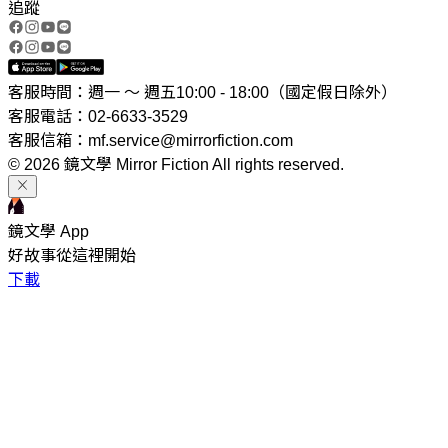
追蹤
客服時間：週一 ～ 週五10:00 - 18:00（國定假日除外）
客服電話：02-6633-3529
客服信箱：mf.service@mirrorfiction.com
© 2026 鏡文學 Mirror Fiction All rights reserved.
鏡文學 App
好故事從這裡開始
下載