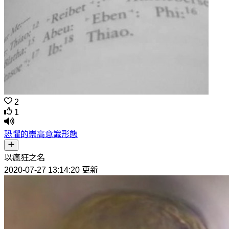
2
1
恐懼的崇高意識形態
以瘋狂之名
2020-07-27 13:14:20 更新