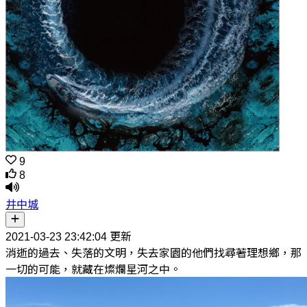
9
8
井中城
2021-03-23 23:42:04 更新
消逝的過去、失落的文明，失去家園的他們找尋著理想鄉，那
一切的可能，就藏在燦爛星河之中。