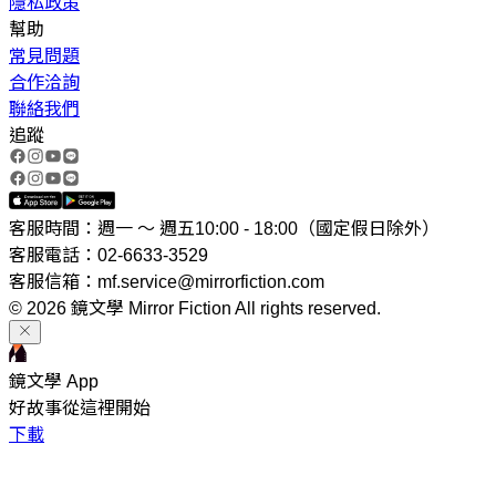
隱私政策
幫助
常見問題
合作洽詢
聯絡我們
追蹤
客服時間：週一 ～ 週五10:00 - 18:00（國定假日除外）
客服電話：02-6633-3529
客服信箱：mf.service@mirrorfiction.com
© 2026 鏡文學 Mirror Fiction All rights reserved.
鏡文學 App
好故事從這裡開始
下載