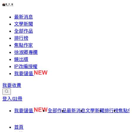
最新消息
文學新聞
全部作品
排行榜
焦點作家
徐淑卿專欄
鏡出版
IP改編授權
我要儲值
我要收費
登入/註冊
我要儲值
全部作品
最新消息
文學新聞
排行榜
焦點
首頁