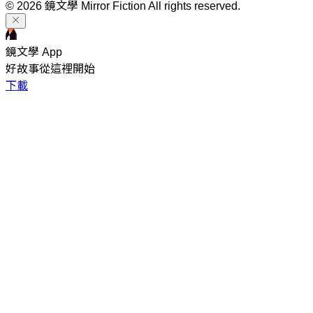
© 2026 鏡文學 Mirror Fiction All rights reserved.
鏡文學 App
好故事從這裡開始
下載