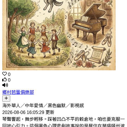
0
0
鄉村芭蕾俱樂部
海外華人／中年愛情／黑色幽默／影視感
2026-08-06 16:05:29 更新
琴聲響起，舞步輕移。踩著凹凸不平的穀倉地，咱也要克服一
回地心引力。這個黑色心理悲劇故事說的是居住在華盛頓州波