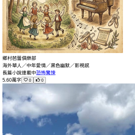
鄉村芭蕾俱樂部
海外華人／中年愛情／黑色幽默／影視感
長篇小說
連載中
恐怖驚悚
5.60萬字
0
0