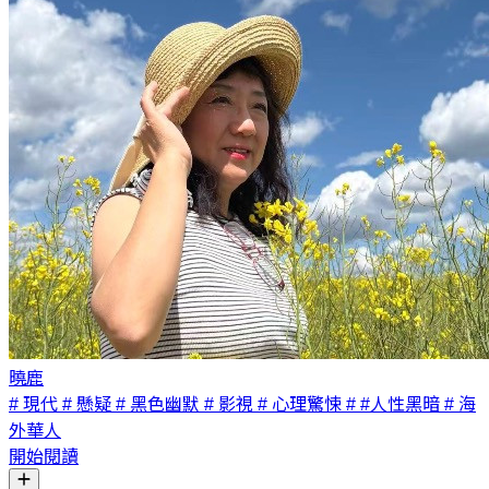
曉鹿
# 現代
# 懸疑
# 黑色幽默
# 影視
# 心理驚悚
# #人性黑暗
# 海
外華人
開始閱讀