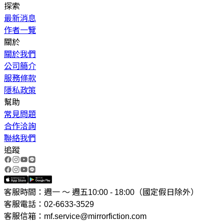
探索
最新消息
作者一覽
關於
關於我們
公司簡介
服務條款
隱私政策
幫助
常見問題
合作洽詢
聯絡我們
追蹤
客服時間：週一 ～ 週五10:00 - 18:00（國定假日除外）
客服電話：02-6633-3529
客服信箱：mf.service@mirrorfiction.com