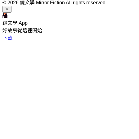
© 2026 鏡文學 Mirror Fiction All rights reserved.
鏡文學 App
好故事從這裡開始
下載