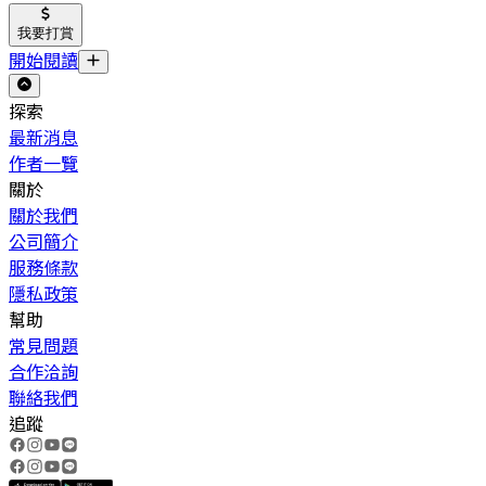
我要打賞
開始閱讀
探索
最新消息
作者一覽
關於
關於我們
公司簡介
服務條款
隱私政策
幫助
常見問題
合作洽詢
聯絡我們
追蹤