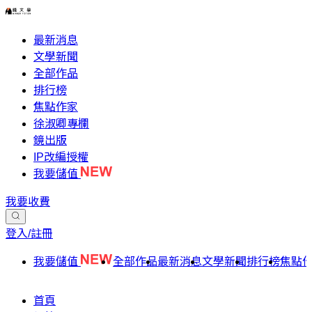
最新消息
文學新聞
全部作品
排行榜
焦點作家
徐淑卿專欄
鏡出版
IP改編授權
我要儲值
我要收費
登入/註冊
我要儲值
全部作品
最新消息
文學新聞
排行榜
焦點
首頁