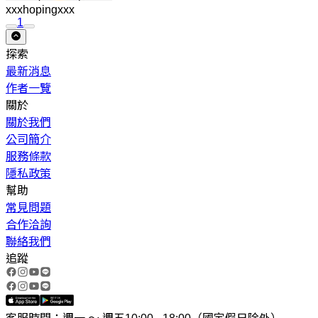
xxxhopingxxx
1
探索
最新消息
作者一覽
關於
關於我們
公司簡介
服務條款
隱私政策
幫助
常見問題
合作洽詢
聯絡我們
追蹤