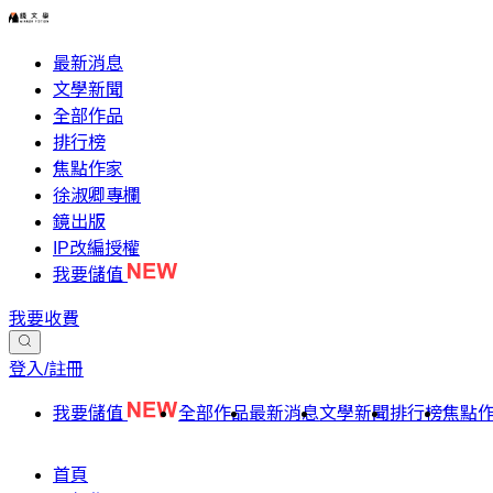
最新消息
文學新聞
全部作品
排行榜
焦點作家
徐淑卿專欄
鏡出版
IP改編授權
我要儲值
我要收費
登入/註冊
我要儲值
全部作品
最新消息
文學新聞
排行榜
焦點
首頁