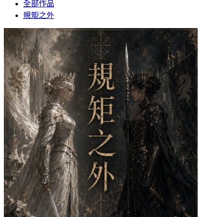
全部作品
規矩之外