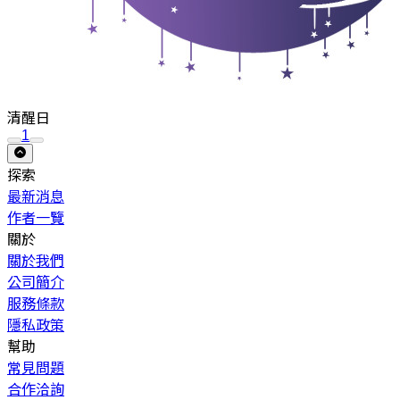
清醒日
1
探索
最新消息
作者一覽
關於
關於我們
公司簡介
服務條款
隱私政策
幫助
常見問題
合作洽詢