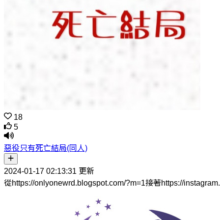
18
5
惡役只有死亡結局(同人)
2024-01-17 02:13:31 更新
從https://onlyonewrd.blogspot.com/?m=1接著https://in