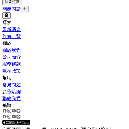
我要打賞
開始閱讀
探索
最新消息
作者一覽
關於
關於我們
公司簡介
服務條款
隱私政策
幫助
常見問題
合作洽詢
聯絡我們
追蹤