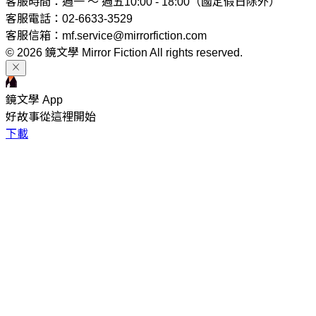
客服時間：週一 ～ 週五10:00 - 18:00（國定假日除外）
客服電話：02-6633-3529
客服信箱：mf.service@mirrorfiction.com
© 2026 鏡文學 Mirror Fiction All rights reserved.
鏡文學 App
好故事從這裡開始
下載