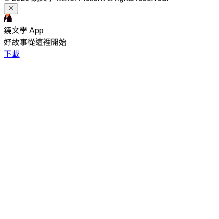
鏡文學 App
好故事從這裡開始
下載