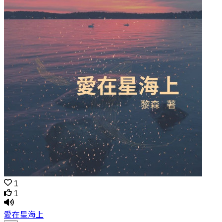
1
1
愛在星海上