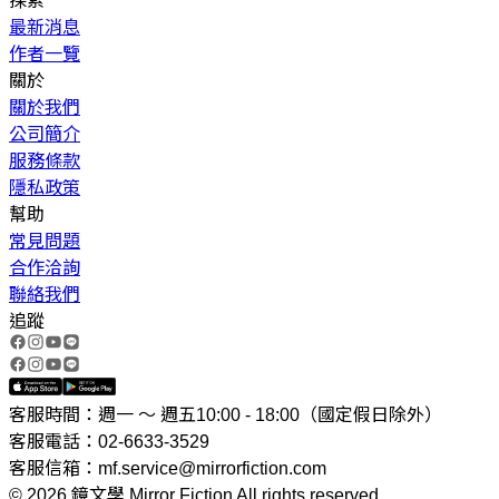
探索
最新消息
作者一覽
關於
關於我們
公司簡介
服務條款
隱私政策
幫助
常見問題
合作洽詢
聯絡我們
追蹤
客服時間：週一 ～ 週五10:00 - 18:00（國定假日除外）
客服電話：02-6633-3529
客服信箱：mf.service@mirrorfiction.com
© 2026 鏡文學 Mirror Fiction All rights reserved.